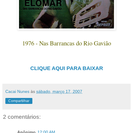
1976 - Nas Barrancas do Rio Gavião
CLIQUE AQUI PARA BAIXAR
Cacai Nunes
às
sábado, março 17, 2007
Compartilhar
2 comentários:
Anônimo
12:00 AM