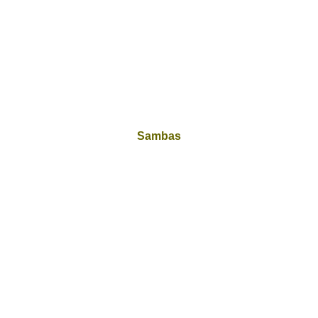
Sambas