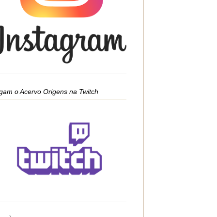
gam o Acervo Origens na Twitch