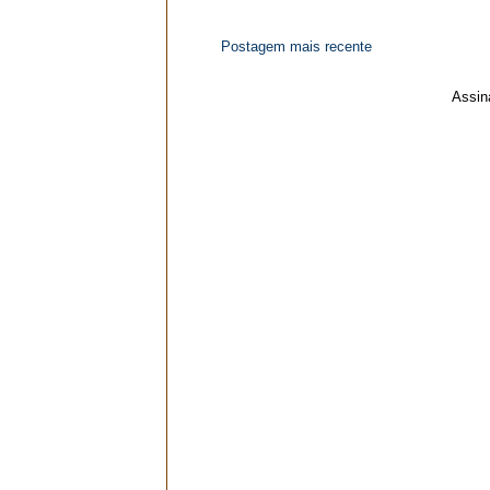
Postagem mais recente
Assin