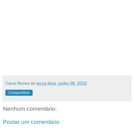
Cacai Nunes
às
terça-feira, junho 08, 2010
Compartilhar
Nenhum comentário:
Postar um comentário