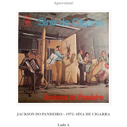
Aproveitem!
JACKSON DO PANDEIRO – 1972- SINA DE CIGARRA
Lado A