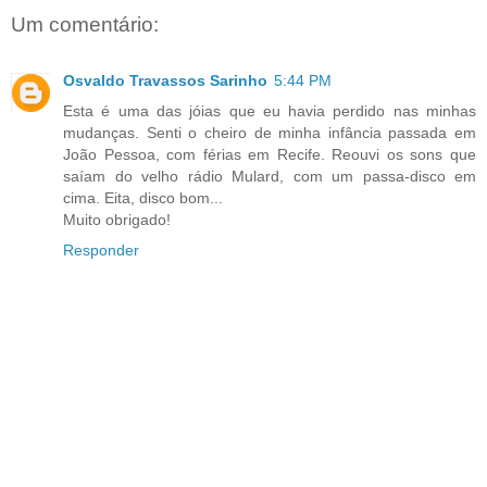
Um comentário:
Osvaldo Travassos Sarinho
5:44 PM
Esta é uma das jóias que eu havia perdido nas minhas
mudanças. Senti o cheiro de minha infância passada em
João Pessoa, com férias em Recife. Reouvi os sons que
saíam do velho rádio Mulard, com um passa-disco em
cima. Eita, disco bom...
Muito obrigado!
Responder