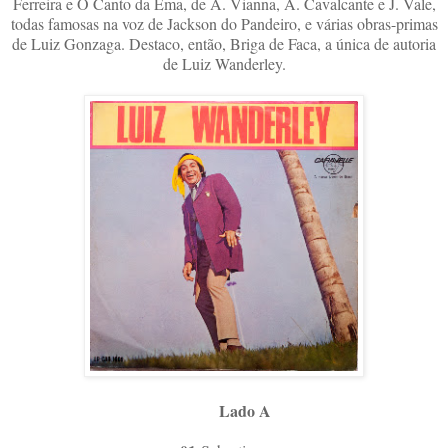
Ferreira e O Canto da Ema, de A. Vianna, A. Cavalcante e J. Vale,
todas famosas na voz de Jackson do Pandeiro, e várias obras-primas
de Luiz Gonzaga. Destaco, então, Briga de Faca, a única de autoria
de Luiz Wanderley.
Lado A