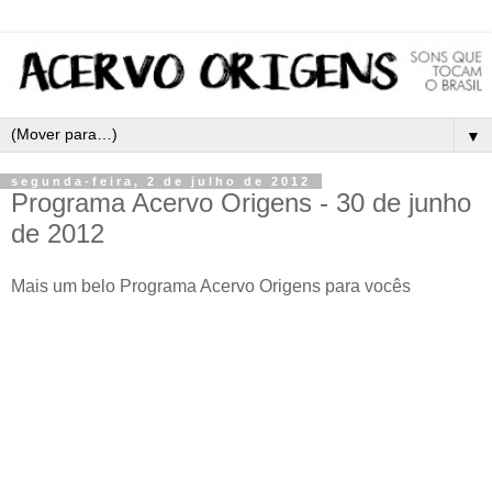
▼
segunda-feira, 2 de julho de 2012
Programa Acervo Origens - 30 de junho
de 2012
Mais um belo Programa Acervo Origens para vocês