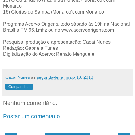
Monarco
16) Glorias do Samba (Monarco), com Monarco
Programa Acervo Origens, todo sábado às 19h na Nacional
Brasília FM 96,1mhz ou no www.acervoorigens.com
Pesquisa, produção e apresentação: Cacai Nunes
Redação: Gabriela Tunes
Digitalização do Acervo: Renato Menguele
Cacai Nunes
às
segunda-feira, maio 13, 2013
Compartilhar
Nenhum comentário:
Postar um comentário