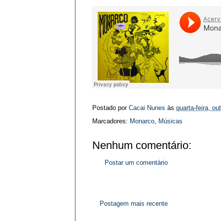
Postado por
Cacai Nunes
às
quarta-feira, ou
Marcadores:
Monarco
,
Músicas
Nenhum comentário:
Postar um comentário
Postagem mais recente