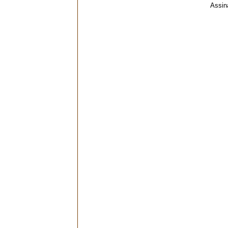
Assin