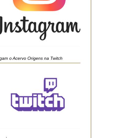
gam o Acervo Origens na Twitch