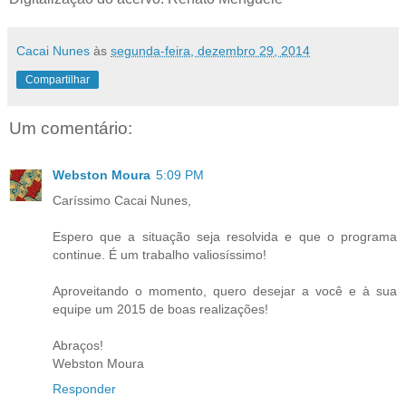
Cacai Nunes
às
segunda-feira, dezembro 29, 2014
Compartilhar
Um comentário:
Webston Moura
5:09 PM
Caríssimo Cacai Nunes,
Espero que a situação seja resolvida e que o programa
continue. É um trabalho valiosíssimo!
Aproveitando o momento, quero desejar a você e à sua
equipe um 2015 de boas realizações!
Abraços!
Webston Moura
Responder