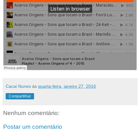
Cacai Nunes
às
quarta-feira, janeiro 27, 2016
Compartilhar
Nenhum comentário:
Postar um comentário