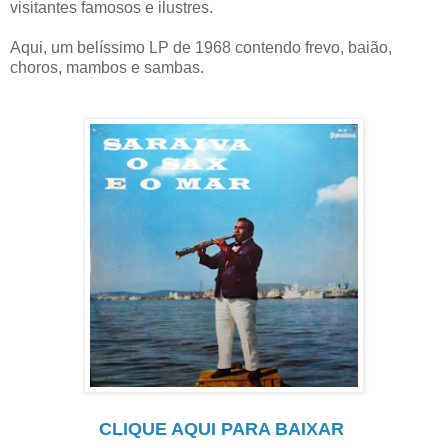
visitantes famosos e ilustres.
Aqui, um belíssimo LP de 1968 contendo frevo, baião,
choros, mambos e sambas.
CLIQUE AQUI PARA BAIXAR