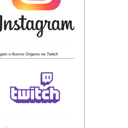
gam o Acervo Origens na Twitch