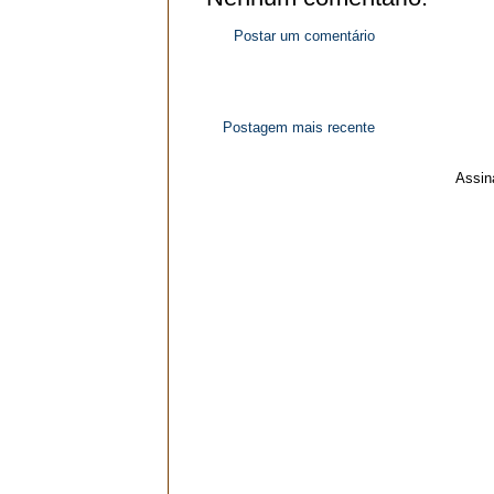
Postar um comentário
Postagem mais recente
Assin