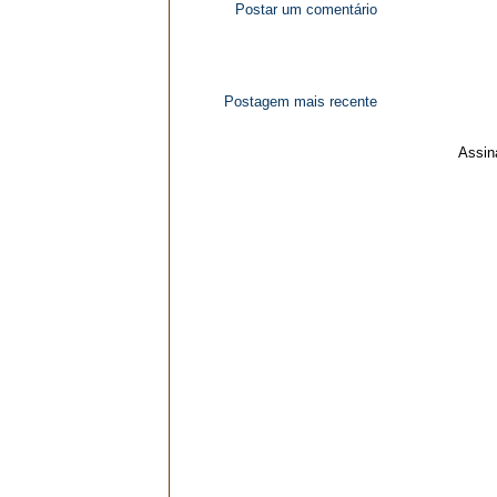
Postar um comentário
Postagem mais recente
Assin