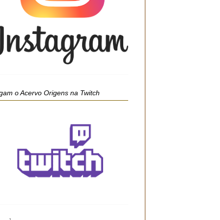
gam o Acervo Origens na Twitch