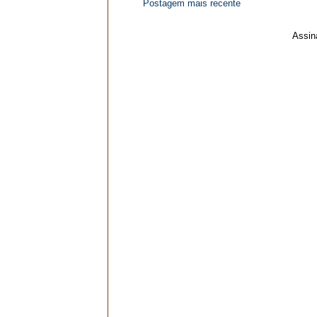
Postagem mais recente
Assin