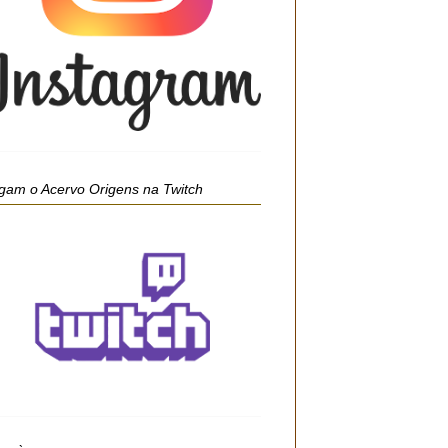
gam o Acervo Origens na Twitch