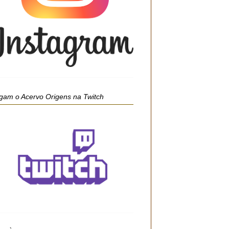
gam o Acervo Origens na Twitch