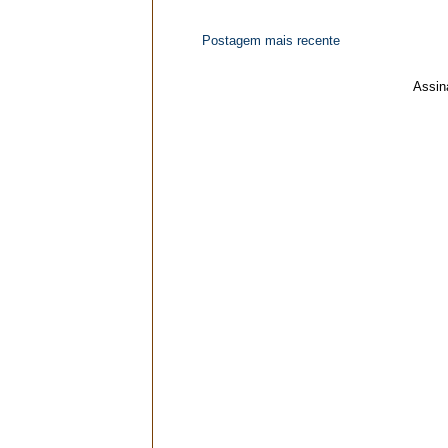
Postagem mais recente
Assin