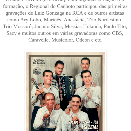
formação, o Regional do Canhoto participou das primeiras 
gravações de Luiz Gonzaga na RCA e de outros artistas 
como Ary Lobo, Marinês, Anastácia, Trio Nordestino, 
Trio Mossoró, Jacinto Silva, Messias Holanda, Paulo Tito, 
Sacy e muitos outros em várias gravadoras como CBS, 
Caravelle, Musicolor, Odeon e etc.