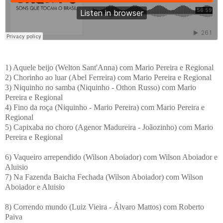
1) Aquele beijo (Welton Sant'Anna) com Mario Pereira e Regional
2) Chorinho ao luar (Abel Ferreira) com Mario Pereira e Regional
3) Niquinho no samba (Niquinho - Othon Russo) com Mario
Pereira e Regional
4) Fino da roça (Niquinho - Mario Pereira) com Mario Pereira e
Regional
5) Capixaba no choro (Agenor Madureira - Joãozinho) com Mario
Pereira e Regional
6) Vaqueiro arrependido (Wilson Aboiador) com Wilson Aboiador e
Aluisio
7) Na Fazenda Baicha Fechada (Wilson Aboiador) com Wilson
Aboiador e Aluisio
8) Correndo mundo (Luiz Vieira - Álvaro Mattos) com Roberto
Paiva