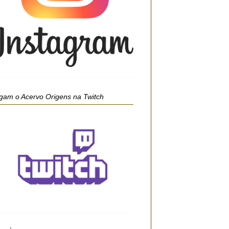
gam o Acervo Origens na Twitch