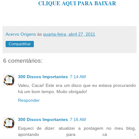
CLIQUE AQUI PARA BAIXAR
Acervo Origens
às
quarta-feira, abril 27, 2011
Compartilhar
6 comentários:
300 Discos Importantes
7:14 AM
Valeu, Cacai! Este era um disco que eu estava procurando
há um bom tempo. Muito obrigado!
Responder
300 Discos Importantes
7:16 AM
Esqueci de dizer: atualizei a postagem no meu blog,
apontando para cá -