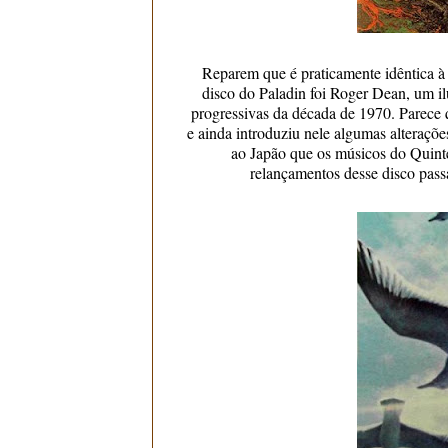
Reparem que é praticamente idêntica à
disco do Paladin foi Roger Dean, um il
progressivas da década de 1970. Parece 
e ainda introduziu nele algumas alteraçõ
ao Japão que os músicos do Quinte
relançamentos desse disco pass