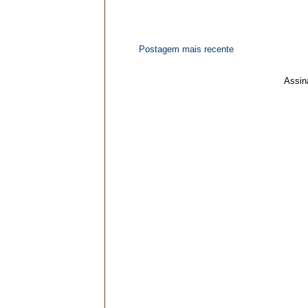
Postagem mais recente
Assin