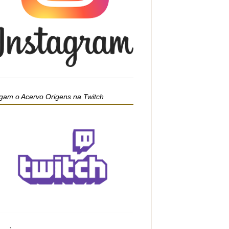
gam o Acervo Origens na Twitch