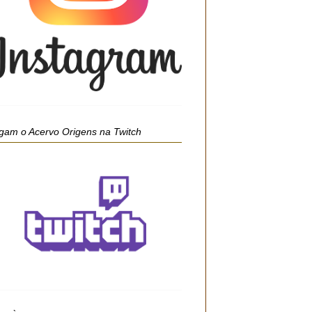
gam o Acervo Origens na Twitch