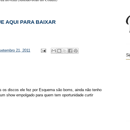
E AQUI PARA BAIXAR
 setembro 21, 2011
Si
s os discos ele fez por Esquema são boms, ainda não tenho
 um show empolgado para quem tem oportunidade curtir