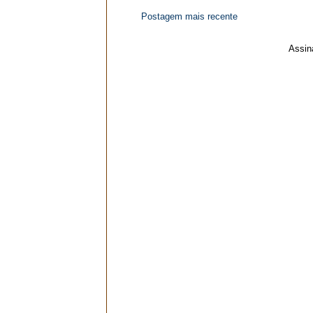
Postagem mais recente
Assin