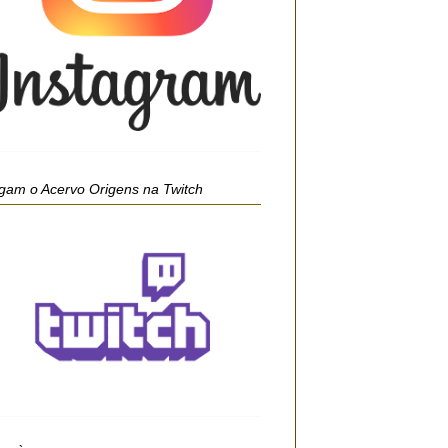
gam o Acervo Origens na Twitch