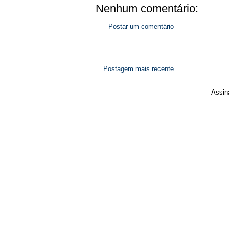
Nenhum comentário:
Postar um comentário
Postagem mais recente
Assin