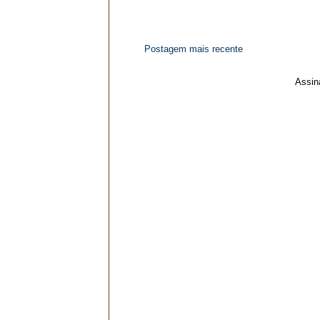
Postagem mais recente
Assin