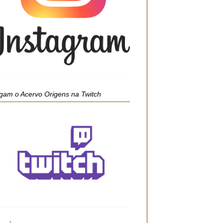
gam o Acervo Origens na Twitch