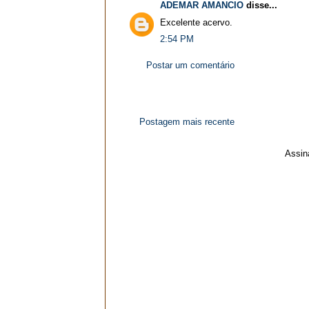
ADEMAR AMANCIO
disse...
Excelente acervo.
2:54 PM
Postar um comentário
Postagem mais recente
Assin