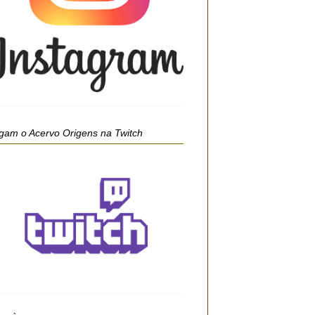
gam o Acervo Origens na Twitch