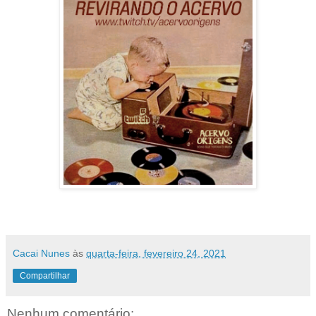
Cacai Nunes
às
quarta-feira, fevereiro 24, 2021
Compartilhar
Nenhum comentário: