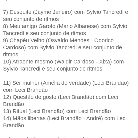
7) Desquite (Jayme Janeiro) com Sylvio Tancredi e
seu conjunto de ritmos
8) Meu amigo Garoto (Mario Albanese) com Sylvio
Tancredi e seu conjunto de ritmos
9) Chapéu Velho (Osvaldo Mendes - Odorico
Cardoso) com Sylvio Tancredi e seu conjunto de
ritmos
10) Atraente mesmo (Waldir Cardoso - Xixa) com
Sylvio Tancredi e seu conjunto de ritmos
11) Ser mulher (Amélia de verdade) (Leci Brandão)
com Leci Brandão
12) Questão de gosto (Leci Brandão) com Leci
Brandão
13) Ritual (Leci Brandão) com Leci Brandão
14) Mãos libertas (Leci Brandão - André) com Leci
Brandão