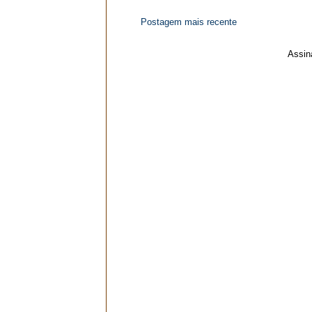
Postagem mais recente
Assin