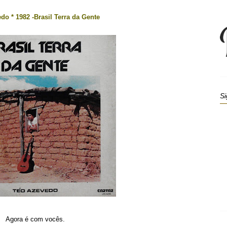
do * 1982 -Brasil Terra da Gente
Si
Agora é com vocês.