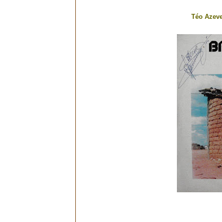
Téo Azeve