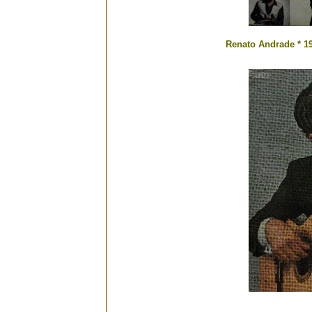
Renato Andrade * 1