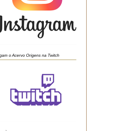
gam o Acervo Origens na Twitch