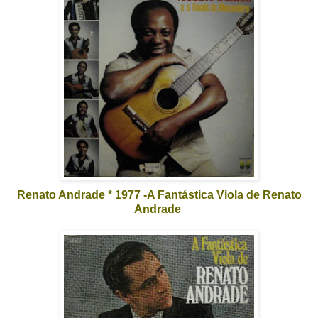
Renato Andrade * 1977 -A Fantástica Viola de Renato
Andrade