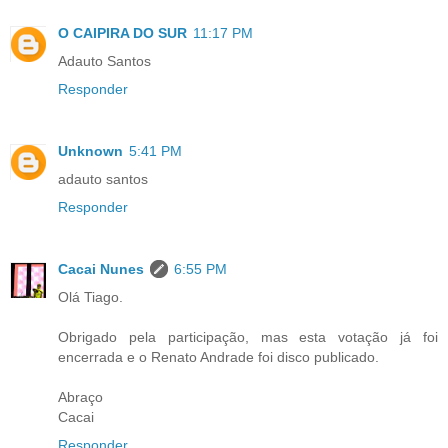
O CAIPIRA DO SUR
11:17 PM
Adauto Santos
Responder
Unknown
5:41 PM
adauto santos
Responder
Cacai Nunes
6:55 PM
Olá Tiago.
Obrigado pela participação, mas esta votação já foi
encerrada e o Renato Andrade foi disco publicado.
Abraço
Cacai
Responder