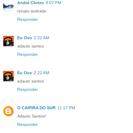
André Côrtes
8:07 PM
renato andrade
Responder
Eu Ovo
2:22 AM
adauto santos
Responder
Eu Ovo
2:22 AM
adauto santos
Responder
O CAIPIRA DO SUR
11:17 PM
Adauto Santos!
Responder