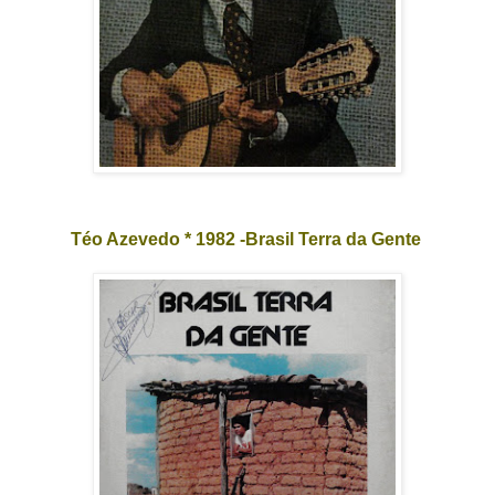
Téo Azevedo * 1982 -Brasil Terra da Gente