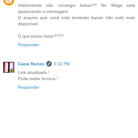
Infelizmente não consegui baixar!!!! No Mega está
aparecendo a mensagem:
O arquivo que você está tentando baixar não está mais
disponível.
O que posso fazer????
Responder
Cacai Nunes
3:32 PM
Link atualizado !
Pode meter bronca !
Responder