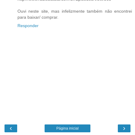
Ouvi neste site, mas infelizmente também não encontrei
para baixar/ comprar.
Responder
‹
›
Página inicial